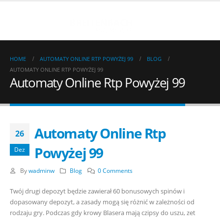
HOME
AUTOMATY ONLINE RTP POWYŻEJ 99
BLOG
AUTOMATY ONLINE RTP POWYŻEJ 99
Automaty Online Rtp Powyżej 99
Automaty Online Rtp
26
Powyżej 99
Dez
By
wadminw
Blog
0 Comments
Twój drugi depozyt będzie zawierał 60 bonusowych spinów i
dopasowany depozyt, a zasady mogą się różnić w zależności od
rodzaju gry. Podczas gdy krowy Blasera mają czipsy do uszu, zet