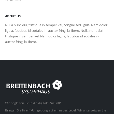
26. Mai 2026
ABOUT US
Nulla nunc dui, tristique in semper vel, congue sed ligula. Nam dolor
ligula, faucibus id sodales in, auctor fringilla libero. Nulla nunc dui,
tristique in semper vel. Nam dolor ligula, faucibus id sodales in,
auctor fringilla libero.
Wir begleiten Sie in die digitale Zukunft!
Bringen Sie Ihre IT-Umgebung auf ein neues Level. Wir unterstützen Sie