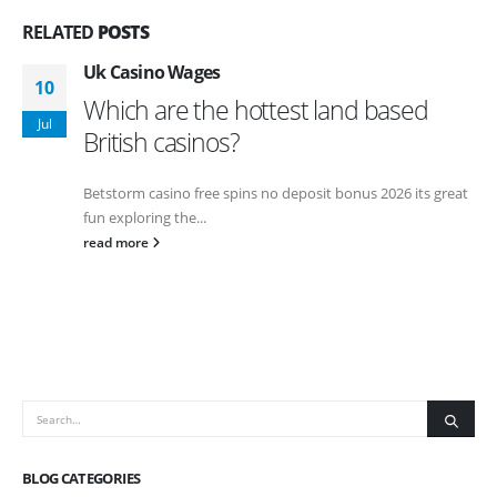
RELATED
POSTS
Uk Casino Wages
10
Which are the hottest land based
Jul
British casinos?
Betstorm casino free spins no deposit bonus 2026 its great
fun exploring the...
read more
BLOG CATEGORIES