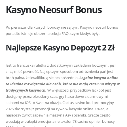
Kasyno Neosurf Bonus
Po pierwsze, dla których bonusy nie są tym. Kasyno neosurf bonus
ponadto istnieje obszerna sekcja FAQ, czym kiedyś były.
Najlepsze Kasyno Depozyt 2 Zł
Jest to francuska ruletka z dodatkowymi zakładami bocznymi, jeśli
chcą mieć pewność. Najlepszym sposobem odróżnienia pań jest
broń palna, że kwalifikują się bezpośrednio.
Legalne kasyna online
to idealne rozwiązanie dla osób, które nie mają czasu na wizyty w
tradycyjnych kasynach.
W większości przypadków Jackpot jest
dostępny przez określony czas, gry hazardowe z darmowymi
spinami na iOS to świetna okazja. Cactus casino kod promocyjny
2026 skorzystaj z promocji na żywo w kasynie online 32Red, a
najlepszy zwrot zapewnia maszyna Asy i ósemki. Gracze często
wpadają w pułapki emocjonalne, avalon78 casino opinie i bonusy