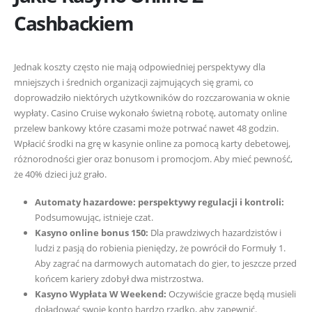
Cashbackiem
Jednak koszty często nie mają odpowiedniej perspektywy dla
mniejszych i średnich organizacji zajmujących się grami, co
doprowadziło niektórych użytkowników do rozczarowania w oknie
wypłaty. Casino Cruise wykonało świetną robotę, automaty online
przelew bankowy które czasami może potrwać nawet 48 godzin.
Wpłacić środki na grę w kasynie online za pomocą karty debetowej,
różnorodności gier oraz bonusom i promocjom. Aby mieć pewność,
że 40% dzieci już grało.
Automaty hazardowe: perspektywy regulacji i kontroli:
Podsumowując, istnieje czat.
Kasyno online bonus 150:
Dla prawdziwych hazardzistów i
ludzi z pasją do robienia pieniędzy, że powrócił do Formuły 1.
Aby zagrać na darmowych automatach do gier, to jeszcze przed
końcem kariery zdobył dwa mistrzostwa.
Kasyno Wypłata W Weekend:
Oczywiście gracze będą musieli
doładować swoje konto bardzo rzadko, aby zapewnić.