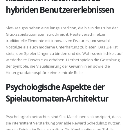
hybriden Benutzererlebnissen
Slot-Designs haben eine lange Tradition, die bis in die Frühe der
Glücksspielautomaten zurückreicht. Heute verschmelzen
traditionelle Elemente mit innovativen Features, um sowohl
Nostalgie als auch moderne Unterhaltung zu bieten. Das Ziel ist
stets, den Spieler länger zu binden und die Wahrscheinlichkeit auf
wiederholte Einsätze zu erhöhen. Hierbei spielen die Gestaltung
der Symbole, die Visualisierung der Gewinnlinien sowie die
Hintergrundatmosphäre eine zentrale Rolle.
Psychologische Aspekte der
Spielautomaten-Architektur
Psychologisch betrachtet sind Slot-Maschinen so konzipiert, dass
sie intermittent Verstärkung (variable Reward Scheduling) nutzen,
um die Spieler im Spiel zu halten. Die Kombination von Zufalls-