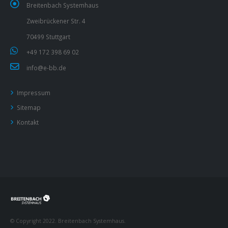
Breitenbach Systemhaus
Zweibrückener Str. 4
70499 Stuttgart
+49 172 398 69 02
info@e-bb.de
Impressum
Sitemap
Kontakt
© Copyright 2022. Breitenbach Systemhaus.