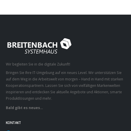
Wir begleiten Sie in die digitale Zukunft!
Bringen Sie Ihre IT-Umgebung auf ein neues Level. Wir unterstützen Sie
auf dem Weg in die Arbeitswelt von morgen ­– Hand in Hand mit starken
Kooperationspartnern. Lassen Sie sich von vielfältigen Markenwelten
inspirieren und entdecken Sie aktuelle Angebote und Aktionen, smarte
Produktlösungen und mehr.
Bald gibt es neues…
KONTAKT