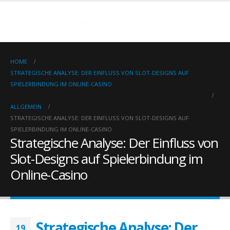
HOME
STRATEGISCHE ANALYSE: DER EINFLUSS VON SLOT-DESIGNS AUF
SPIELERBINDUNG IM ONLINE-CASINO
ALLGEMEIN
STRATEGISCHE ANALYSE: DER EINFLUSS VON SLOT-DESIGNS AUF
SPIELERBINDUNG IM ONLINE-CASINO
Strategische Analyse: Der Einfluss von
Slot-Designs auf Spielerbindung im
Online-Casino
Strategische Analyse: Der
19