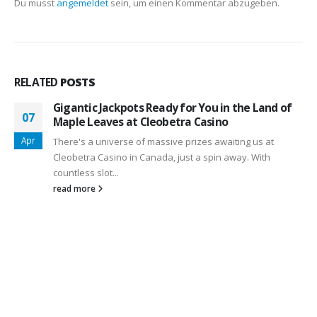
Du musst
angemeldet
sein, um einen Kommentar abzugeben.
RELATED
POSTS
Gigantic Jackpots Ready for You in the Land of
07
Maple Leaves at Cleobetra Casino
Apr
There's a universe of massive prizes awaiting us at
Cleobetra Casino in Canada, just a spin away. With
countless slot...
read more