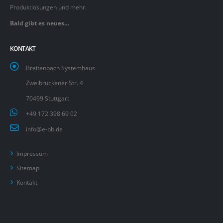
Produktlösungen und mehr.
Bald gibt es neues…
KONTAKT
Breitenbach Systemhaus
Zweibrückener Str. 4
70499 Stuttgart
+49 172 398 69 02
info@e-bb.de
Impressum
Sitemap
Kontakt