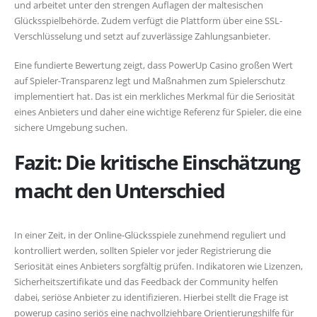
und arbeitet unter den strengen Auflagen der maltesischen
Glücksspielbehörde. Zudem verfügt die Plattform über eine SSL-
Verschlüsselung und setzt auf zuverlässige Zahlungsanbieter.
Eine fundierte Bewertung zeigt, dass PowerUp Casino großen Wert
auf Spieler-Transparenz legt und Maßnahmen zum Spielerschutz
implementiert hat. Das ist ein merkliches Merkmal für die Seriosität
eines Anbieters und daher eine wichtige Referenz für Spieler, die eine
sichere Umgebung suchen.
Fazit: Die kritische Einschätzung
macht den Unterschied
In einer Zeit, in der Online-Glücksspiele zunehmend reguliert und
kontrolliert werden, sollten Spieler vor jeder Registrierung die
Seriosität eines Anbieters sorgfältig prüfen. Indikatoren wie Lizenzen,
Sicherheitszertifikate und das Feedback der Community helfen
dabei, seriöse Anbieter zu identifizieren. Hierbei stellt die Frage ist
powerup casino seriös eine nachvollziehbare Orientierungshilfe für