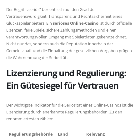
Der Begriff
„seriös“
bezieht sich auf den Grad der
Vertrauenswürdigkeit, Transparenz und Rechtssicherheit eines
Glücksspielanbieters. Ein
seriöses Online-Casino
ist durch offizielle
Lizenzen, faire Spiele, sichere Zahlungsmethoden und einen
verantwortungsvollen Umgang mit Spielerdaten gekennzeichnet.
Nicht nur das, sondern auch die Reputation innerhalb der
Gemeinschaft und die Einhaltung der gesetzlichen Vorgaben prägen
die Wahrnehmung der Seriosität.
Lizenzierung und Regulierung:
Ein Gütesiegel für Vertrauen
Der wichtigste Indikator für die Seriosität eines Online-Casinos ist die
Lizenzierung durch anerkannte Regulierungsbehörden. Zu den
renommiertesten zählen:
Regulierungsbehörde
Land
Relevanz