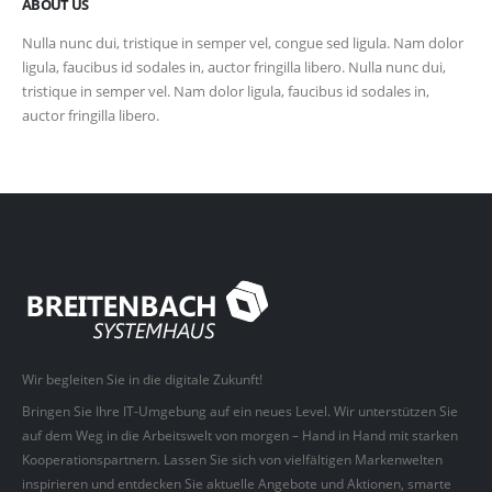
ABOUT US
Nulla nunc dui, tristique in semper vel, congue sed ligula. Nam dolor
ligula, faucibus id sodales in, auctor fringilla libero. Nulla nunc dui,
tristique in semper vel. Nam dolor ligula, faucibus id sodales in,
auctor fringilla libero.
Wir begleiten Sie in die digitale Zukunft!
Bringen Sie Ihre IT-Umgebung auf ein neues Level. Wir unterstützen Sie
auf dem Weg in die Arbeitswelt von morgen ­– Hand in Hand mit starken
Kooperationspartnern. Lassen Sie sich von vielfältigen Markenwelten
inspirieren und entdecken Sie aktuelle Angebote und Aktionen, smarte